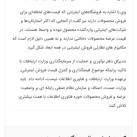
وی با اشاره به فروشگاه‌های اینترنتی که قیمت‌های لحظه‌ای برای
فروش محصولات دارند نیز گفت:از آنجایی که اکثر استارتاپ‌ها و
شرکت‌های اینترنتی واردکننده محصول نبوده و واسط هستند، در
قیمت عرضه محصولات دخالتی ندارند و به همین دلیل لازم است که
مکانیزم های نظارتی فروش اینترنتی در همه ابعاد شکل گیرد.
مدیرکل دفتر نوآوری و حمایت از سرمایه‌گذاری وزارت ارتباطات با
تاکید براینکه موضوع قیمتگذاری و کنترل قیمت فروش اینترنتی،
برعهده وزارت ارتباطات و فناوری اطلاعات نیست، ادامه داد: باید
وزارت صمت، اصناف و سازمان نظام صنفی رایانه ای بر وضعیت
عرضه و فروش محصولات حوزه فناوری اطلاعات با همت بیشتری
تلاش کنند.