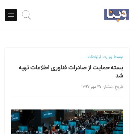
توسط وزارت ارتباطات؛
بسته حمایت از صادرات فناوری اطلاعات تهیه
شد
تاریخ انتشار: ۳۰ مهر ۱۳۹۷