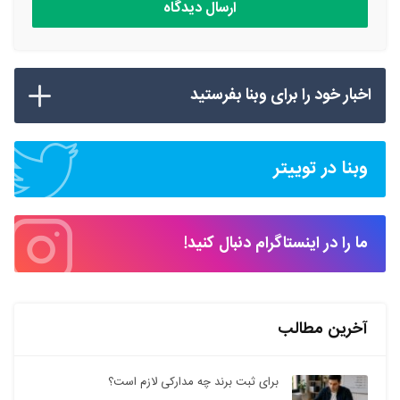
اخبار خود را برای وبنا بفرستید
وبنا در توییتر
ما را در اینستاگرام دنبال کنید!
آخرین مطالب
برای ثبت برند چه مدارکی لازم است؟