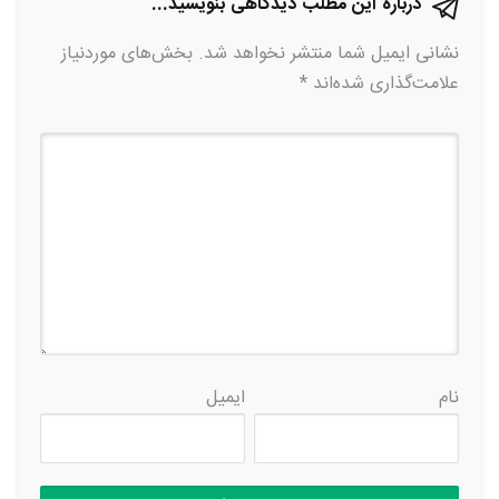
درباره این مطلب دیدگاهی بنویسید...
نشانی ایمیل شما منتشر نخواهد شد.
بخش‌های موردنیاز
علامت‌گذاری شده‌اند
*
نام
ایمیل