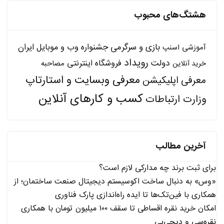
هشتگ‌های محبوب
بازی و سرگرمی
جشنواره وب و موبایل ایران
آموزشی
اسنپ
رویداد
دولت
فروشگاه اینترنتی
مصاحبه
خرید آنلاین
معرفی وبسایت و استارتاپ
معرفی اپلیکیشن
کسب و کارهای آنلاین
وزارت ارتباطات
آخرین مطالب
برای ثبت برند چه مدارکی لازم است؟
«وس» به دنبال ساخت اکوسیستم دیجیتال صنعت ساختمان؛ از
همکاری با فین‌تک‌ها تا ایده راه‌اندازی پارک فناوری
امکان خرید نقره اقساطی تا سقف ۱۰۰ میلیون تومان با همکاری
نقره‌سی و دیجی‌پی