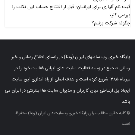
ثبت نام آلپاری برای ایرانیان؛ قبل از افتتاح حساب این نکات را
بررسی کنید
چگونه شرکت بزنیم؟
پایگاه خبری وب سایتهای ایران (وبنا) در راستای اطلاع رسانی و خبر
رسانی صحیح در زمینه فعالیت سایت های ایرانی فعالیت خود را در
تیرماه ۱۳۸۵ شروع کرده است و هدف اصلی از راه اندازی این سایت
ایجاد پل ارتباطی میان کاربران و مدیران سایت ها اینترنتی در ایران می
باشد.
© کلیه حقوق مطالب برای پایگاه خبری وبسایت‌های ایران (وبنا) محفوظ
است.