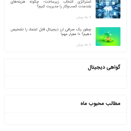
استراتژی انتخاب زیرساخت؛ چگونه هزینه‌های
بلندمدت کسب‌وکار را مدیریت کنیم؟
۷ ماه پیش
چطور یک صرافی ارز دیجیتال قابل اعتماد را تشخیص
دهیم؟ ۱۰ معیار مهم!
۸ ماه پیش
گواهی دیجیتال
مطالب محبوب ماه