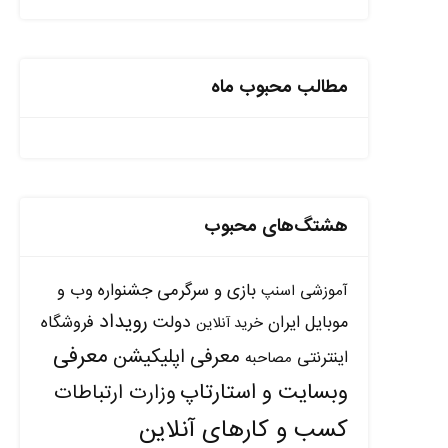
مطالب محبوب ماه
هشتگ‌های محبوب
بازی و سرگرمی
جشنواره وب و
آموزشی
اسنپ
رویداد
دولت
موبایل ایران
فروشگاه
خرید آنلاین
معرفی
معرفی اپلیکیشن
اینترنتی
مصاحبه
وبسایت و استارتاپ
وزارت ارتباطات
کسب و کارهای آنلاین