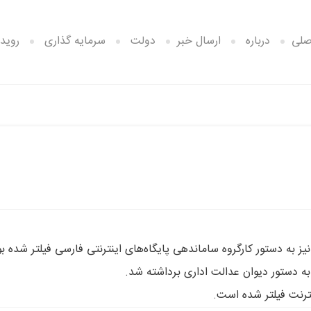
صلی
درباره
ارسال خبر
دولت
سرمایه گذاری
رویدا
 به دستور کارگروه ساماندهی پایگاه‌های اینترنتی فارسی فیلتر شده بو
به دستور دیوان عدالت اداری برداشته شد.
ترنت فیلتر شده است.