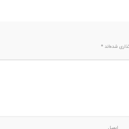
ذاری شده‌اند
*
ایمیل