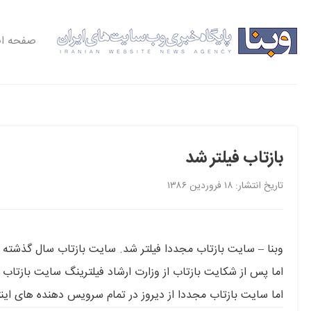
صفحه ا
بازتاب فیلتر شد
تاریخ انتشار: ۱۸ فروردین ۱۳۸۶
وبنا – سایت بازتاب مجددا فیلتر شد. سایت بازتاب سال گذشته نیز
اما پس از شکایت بازتاب از وزارت ارشاد فیلترینگ سایت بازتاب 
اما سایت بازتاب مجددا از دیروز در تمام سرویس دهنده های این