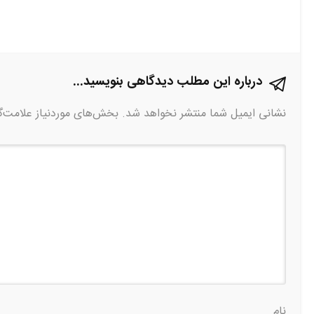
درباره این مطلب دیدگاهی بنویسید...
نشانی ایمیل شما منتشر نخواهد شد.
بخش‌های موردنیاز علامت‌گ
نام