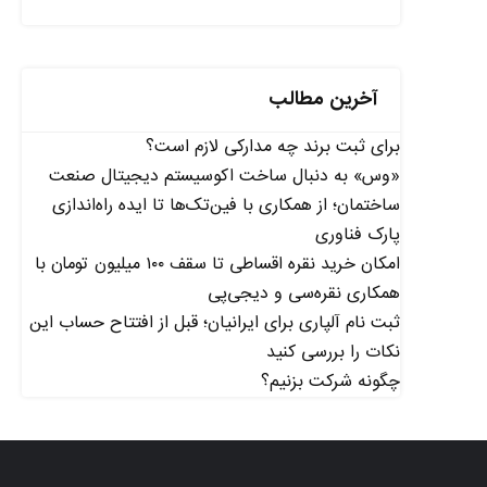
آخرین مطالب
برای ثبت برند چه مدارکی لازم است؟
«وس» به دنبال ساخت اکوسیستم دیجیتال صنعت
ساختمان؛ از همکاری با فین‌تک‌ها تا ایده راه‌اندازی
پارک فناوری
امکان خرید نقره اقساطی تا سقف ۱۰۰ میلیون تومان با
همکاری نقره‌سی و دیجی‌پی
ثبت نام آلپاری برای ایرانیان؛ قبل از افتتاح حساب این
نکات را بررسی کنید
چگونه شرکت بزنیم؟