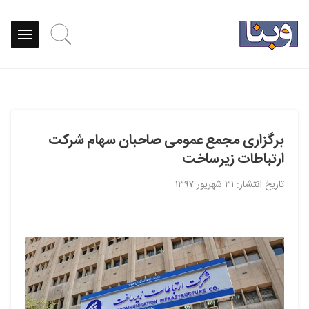
برگزاری مجمع عمومی صاحبان سهام شرکت
ارتباطات زیرساخت
تاریخ انتشار: ۳۱ شهریور ۱۳۹۷