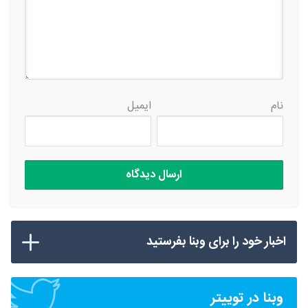
نام
ایمیل
اخبار خود را برای وبنا بفرستید
وبنا در توییتر