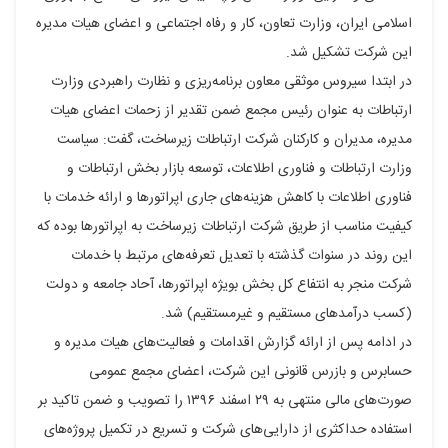
اسلامی ایران، وزارت تعاون، کار و رفاه اجتماعی و اعضای هیات مدیره
این شرکت تشکیل شد.
در ابتدا سیروس موثقی معاون برنامه‌ریزی و نظارت راهبردی وزارت
ارتباطات به عنوان رئیس مجمع ضمن تقدیر از زحمات اعضای هیات
مدیره، مدیران و کارکنان شرکت ارتباطات زیرساخت، گفت: سیاست
وزارت ارتباطات و فناوری اطلاعات، توسعه بازار بخش ارتباطات و
فناوری اطلاعات با کاهش هزینه‌های جاری اپراتورها و ارائه خدمات با
کیفیت مناسب از طریق شرکت ارتباطات زیرساخت به اپراتورها بوده که
این روند در سنوات گذشته با تعدیل تعرفه‌های مرتبط با خدمات
شرکت منجر به انتفاع کل بخش بویژه اپراتورها، آحاد جامعه و دولت
(کسب درآمدهای مستقیم و غیرمستقیم) شد.
در ادامه پس از ارائه گزارش اقدامات و فعالیت‌های هیات مدیره و
حسابرس و بازرس قانونی این شرکت، اعضای مجمع عمومی
صورت‌های مالی منتهی به ۲۹ اسفند ۱۳۹۶ را تصویب و ضمن تاکید بر
استفاده حداکثری از دارایی‌های شرکت و تسریع در تکمیل پروژه‌های