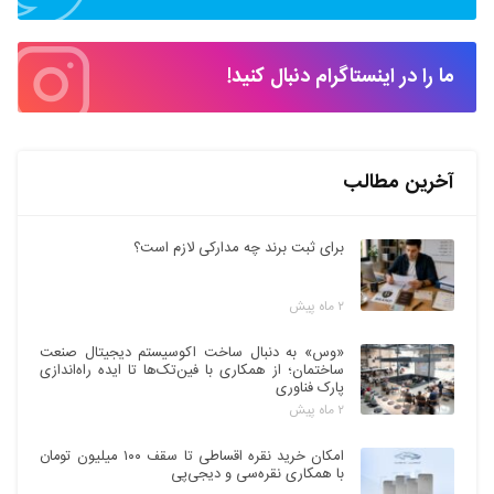
ما را در اینستاگرام دنبال کنید!
آخرین مطالب
برای ثبت برند چه مدارکی لازم است؟
۲ ماه پیش
«وس» به دنبال ساخت اکوسیستم دیجیتال صنعت
ساختمان؛ از همکاری با فین‌تک‌ها تا ایده راه‌اندازی
پارک فناوری
۲ ماه پیش
امکان خرید نقره اقساطی تا سقف ۱۰۰ میلیون تومان
با همکاری نقره‌سی و دیجی‌پی