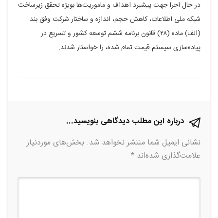
در حال اجرا جهت پیشبرد اهداف و ماموریت‌ها بویژه تحقق زیرساخت
شبکه ملی اطلاعات، کاهش حجم، اندازه و ساختار شرکت وفق بند
(الف) ماده (۲۸) قانون برنامه ششم توسعه کشور و تسریع در
پیاده‌سازی سیستم قیمت تمام شده، را خواستار شدند.
درباره این مطلب دیدگاهی بنویسید...
نشانی ایمیل شما منتشر نخواهد شد.
بخش‌های موردنیاز
علامت‌گذاری شده‌اند
*