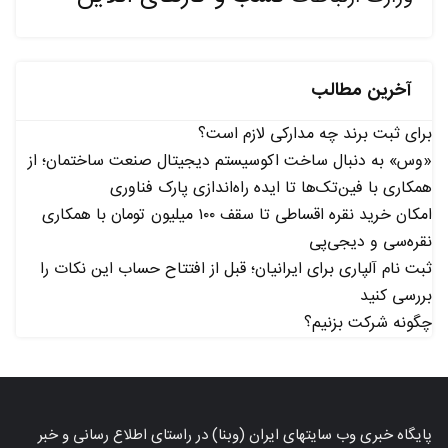
آخرین مطالب
برای ثبت برند چه مدارکی لازم است؟
«وس» به دنبال ساخت اکوسیستم دیجیتال صنعت ساختمان؛ از
همکاری با فین‌تک‌ها تا ایده راه‌اندازی پارک فناوری
امکان خرید نقره اقساطی تا سقف ۱۰۰ میلیون تومان با همکاری
نقره‌سی و دیجی‌پی
ثبت نام آلپاری برای ایرانیان؛ قبل از افتتاح حساب این نکات را
بررسی کنید
چگونه شرکت بزنیم؟
پایگاه خبری وب سایتهای ایران (وبنا) در راستای اطلاع رسانی و خبر