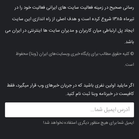
رسانی صحیح در زمینه فعالیت سایت های ایرانی فعالیت خود را در
تیرماه ۱۳۸۵ شروع کرده است و هدف اصلی از راه اندازی این سایت
ایجاد پل ارتباطی میان کاربران و مدیران سایت ها اینترنتی در ایران می
باشد.
© کلیه حقوق مطالب برای پایگاه خبری وبسایت‌های ایران (وبنا) محفوظ
است.
اگر مایلید اولین نفری باشید که در جریان خبرهای وب قرار میگیرد، فقط
کافیست در خبرنامه وبنا ثبت نام کنید.
ایمیل شما برای هیچ منظور دیگری استفاده نخواهد شد!