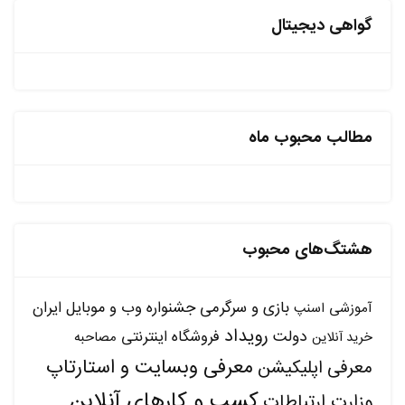
گواهی دیجیتال
مطالب محبوب ماه
هشتگ‌های محبوب
بازی و سرگرمی
جشنواره وب و موبایل ایران
آموزشی
اسنپ
رویداد
دولت
فروشگاه اینترنتی
مصاحبه
خرید آنلاین
معرفی وبسایت و استارتاپ
معرفی اپلیکیشن
کسب و کارهای آنلاین
وزارت ارتباطات