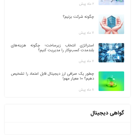
۲ ماه پیش
چگونه شرکت بزنیم؟
۷ ماه پیش
استراتژی انتخاب زیرساخت؛ چگونه هزینه‌های
بلندمدت کسب‌وکار را مدیریت کنیم؟
۷ ماه پیش
چطور یک صرافی ارز دیجیتال قابل اعتماد را تشخیص
دهیم؟ ۱۰ معیار مهم!
۸ ماه پیش
گواهی دیجیتال