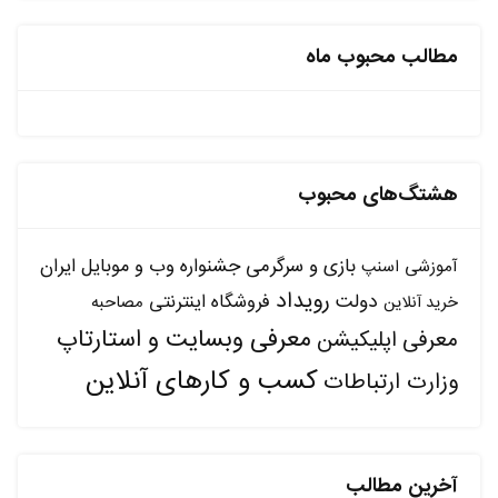
مطالب محبوب ماه
هشتگ‌های محبوب
بازی و سرگرمی
جشنواره وب و موبایل ایران
آموزشی
اسنپ
رویداد
دولت
فروشگاه اینترنتی
مصاحبه
خرید آنلاین
معرفی وبسایت و استارتاپ
معرفی اپلیکیشن
کسب و کارهای آنلاین
وزارت ارتباطات
آخرین مطالب