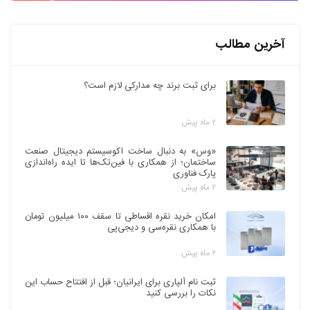
آخرین مطالب
برای ثبت برند چه مدارکی لازم است؟
۲ ماه پیش
«وس» به دنبال ساخت اکوسیستم دیجیتال صنعت
ساختمان؛ از همکاری با فین‌تک‌ها تا ایده راه‌اندازی
پارک فناوری
۲ ماه پیش
امکان خرید نقره اقساطی تا سقف ۱۰۰ میلیون تومان
با همکاری نقره‌سی و دیجی‌پی
۲ ماه پیش
ثبت نام آلپاری برای ایرانیان؛ قبل از افتتاح حساب این
نکات را بررسی کنید