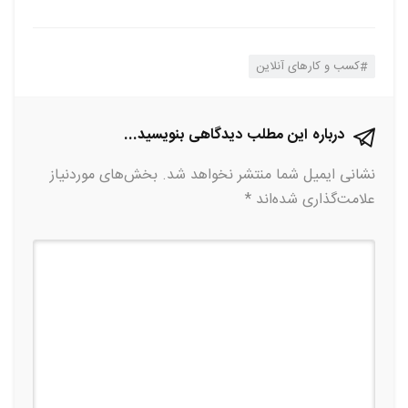
کسب و کارهای آنلاین
درباره این مطلب دیدگاهی بنویسید...
نشانی ایمیل شما منتشر نخواهد شد.
بخش‌های موردنیاز
علامت‌گذاری شده‌اند
*