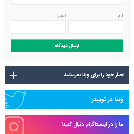
نام
ایمیل
اخبار خود را برای وبنا بفرستید
وبنا در توییتر
ما را در اینستاگرام دنبال کنید!