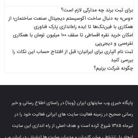
برای ثبت برند چه مدارکی لازم است؟
«وس» به دنبال ساخت اکوسیستم دیجیتال صنعت ساختمان؛ از
همکاری با فین‌تک‌ها تا ایده راه‌اندازی پارک فناوری
امکان خرید نقره اقساطی تا سقف ۱۰۰ میلیون تومان با همکاری
نقره‌سی و دیجی‌پی
ثبت نام آلپاری برای ایرانیان؛ قبل از افتتاح حساب این نکات را
بررسی کنید
چگونه شرکت بزنیم؟
پایگاه خبری وب سایتهای ایران (وبنا) در راستای اطلاع رسانی و خبر
رسانی صحیح در زمینه فعالیت سایت های ایرانی فعالیت خود را در
تیرماه ۱۳۸۵ شروع کرده است و هدف اصلی از راه اندازی این سایت
ایجاد پل ارتباطی میان کاربران و مدیران سایت ها اینترنتی در ایران می