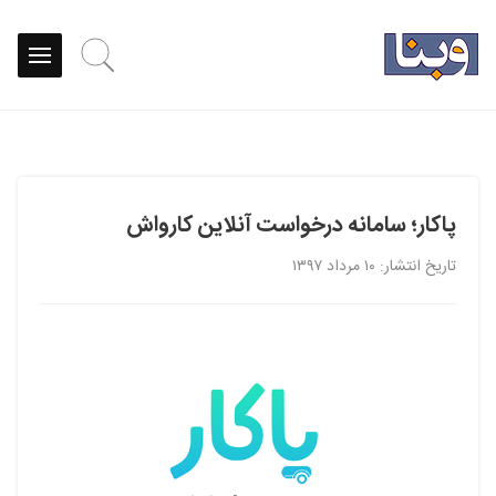
پاکار؛ سامانه درخواست آنلاین کارواش
تاریخ انتشار: ۱۰ مرداد ۱۳۹۷