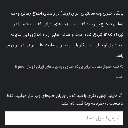
پایگاه خبری وب سایتهای ایران (وبنا) در راستای اطلاع رسانی و خبر
رسانی صحیح در زمینه فعالیت سایت های ایرانی فعالیت خود را در
تیرماه ۱۳۸۵ شروع کرده است و هدف اصلی از راه اندازی این سایت
ایجاد پل ارتباطی میان کاربران و مدیران سایت ها اینترنتی در ایران می
باشد.
© کلیه حقوق مطالب برای پایگاه خبری وبسایت‌های ایران (وبنا) محفوظ
است.
اگر مایلید اولین نفری باشید که در جریان خبرهای وب قرار میگیرد، فقط
کافیست در خبرنامه وبنا ثبت نام کنید.