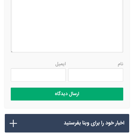
نام
ایمیل
اخبار خود را برای وبنا بفرستید