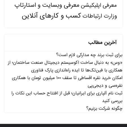
معرفی وبسایت و استارتاپ
معرفی اپلیکیشن
کسب و کارهای آنلاین
وزارت ارتباطات
آخرین مطالب
برای ثبت برند چه مدارکی لازم است؟
«وس» به دنبال ساخت اکوسیستم دیجیتال صنعت ساختمان؛ از
همکاری با فین‌تک‌ها تا ایده راه‌اندازی پارک فناوری
امکان خرید نقره اقساطی تا سقف ۱۰۰ میلیون تومان با همکاری
نقره‌سی و دیجی‌پی
ثبت نام آلپاری برای ایرانیان؛ قبل از افتتاح حساب این نکات را
بررسی کنید
چگونه شرکت بزنیم؟