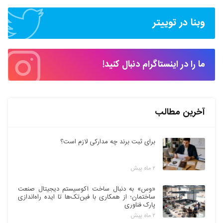
وبنا در توییتر
ما را در اینستاگرام دنبال کنید!
آخرین مطالب
برای ثبت برند چه مدارکی لازم است؟
۲ ماه پیش
«وس» به دنبال ساخت اکوسیستم دیجیتال صنعت
ساختمان؛ از همکاری با فین‌تک‌ها تا ایده راه‌اندازی
پارک فناوری
۲ ماه پیش