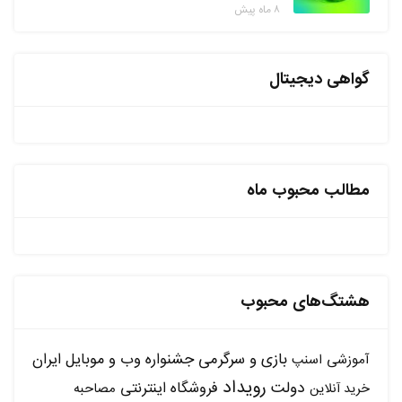
۸ ماه پیش
گواهی دیجیتال
مطالب محبوب ماه
هشتگ‌های محبوب
بازی و سرگرمی
جشنواره وب و موبایل ایران
آموزشی
اسنپ
رویداد
دولت
فروشگاه اینترنتی
مصاحبه
خرید آنلاین