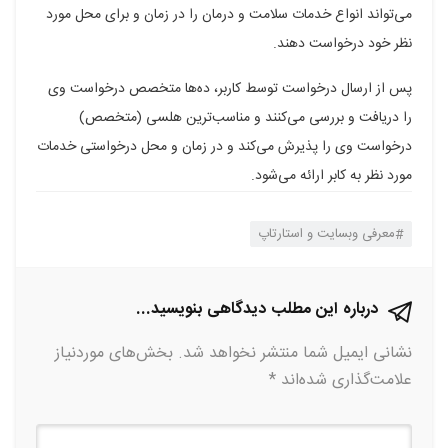
می‌تواند انواع خدمات سلامت و درمان را در زمان و برای محل مورد
نظر خود درخواست دهند.
پس از ارسال درخواست توسط کاربر، ده‌ها متخصص درخواست وی
را دریافت و بررسی می‌کنند و مناسب‌ترین هلسی (متخصص)
درخواست وی را پذیرش می‌کند و در زمان و محل درخواستی خدمات
مورد نظر به کابر ارائه می‌شود.
معرفی وبسایت و استارتاپ
درباره این مطلب دیدگاهی بنویسید...
نشانی ایمیل شما منتشر نخواهد شد.
بخش‌های موردنیاز
علامت‌گذاری شده‌اند
*