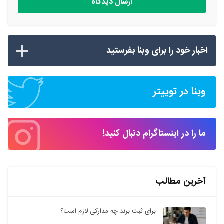
اخبار خود را برای وبنا بفرستید
وبنا در توییتر
ما را در اینستاگرام دنبال کنید!
آخرین مطالب
برای ثبت برند چه مدارکی لازم است؟