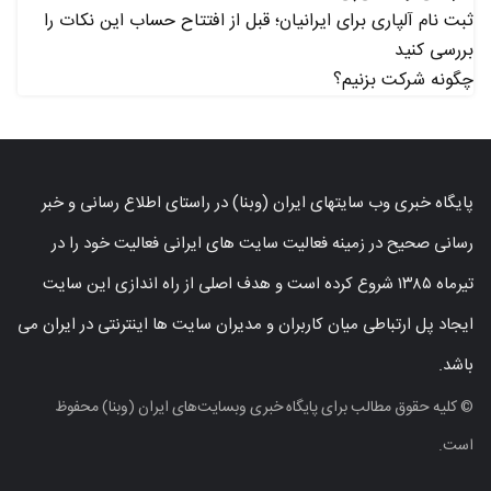
ثبت نام آلپاری برای ایرانیان؛ قبل از افتتاح حساب این نکات را
بررسی کنید
چگونه شرکت بزنیم؟
پایگاه خبری وب سایتهای ایران (وبنا) در راستای اطلاع رسانی و خبر
رسانی صحیح در زمینه فعالیت سایت های ایرانی فعالیت خود را در
تیرماه ۱۳۸۵ شروع کرده است و هدف اصلی از راه اندازی این سایت
ایجاد پل ارتباطی میان کاربران و مدیران سایت ها اینترنتی در ایران می
باشد.
© کلیه حقوق مطالب برای پایگاه خبری وبسایت‌های ایران (وبنا) محفوظ
است.