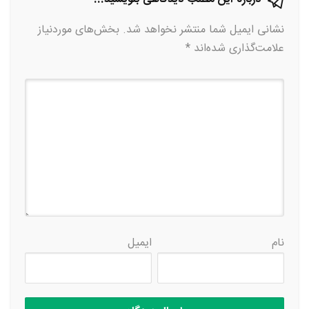
نشانی ایمیل شما منتشر نخواهد شد.
بخش‌های موردنیاز
علامت‌گذاری شده‌اند
*
نام
ایمیل