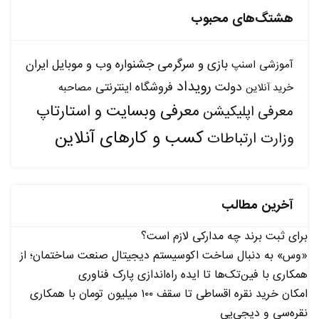
هشتگ‌های محبوب
بازی و سرگرمی
جشنواره وب و موبایل ایران
آموزشی
اسنپ
رویداد
دولت
فروشگاه اینترنتی
مصاحبه
خرید آنلاین
معرفی وبسایت و استارتاپ
معرفی اپلیکیشن
کسب و کارهای آنلاین
وزارت ارتباطات
آخرین مطالب
برای ثبت برند چه مدارکی لازم است؟
«وس» به دنبال ساخت اکوسیستم دیجیتال صنعت ساختمان؛ از
همکاری با فین‌تک‌ها تا ایده راه‌اندازی پارک فناوری
امکان خرید نقره اقساطی تا سقف ۱۰۰ میلیون تومان با همکاری
نقره‌سی و دیجی‌پی