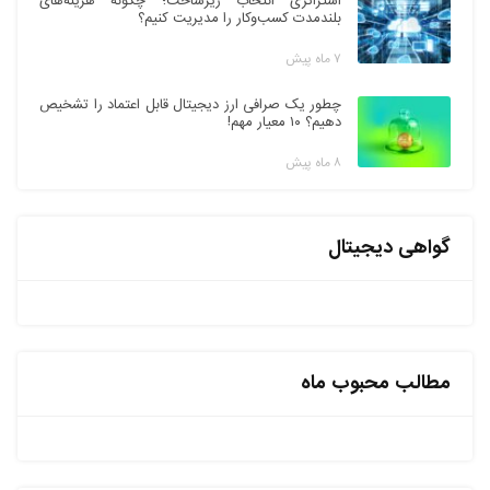
استراتژی انتخاب زیرساخت؛ چگونه هزینه‌های
بلندمدت کسب‌وکار را مدیریت کنیم؟
۷ ماه پیش
چطور یک صرافی ارز دیجیتال قابل اعتماد را تشخیص
دهیم؟ ۱۰ معیار مهم!
۸ ماه پیش
گواهی دیجیتال
مطالب محبوب ماه