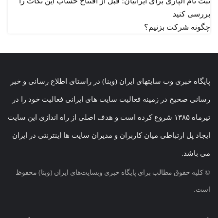
ثبت نام آلپاری برای ایرانیان؛ قبل از افتتاح حساب این نکات را
بررسی کنید
چگونه شرکت بزنیم؟
پایگاه خبری وب سایتهای ایران (وبنا) در راستای اطلاع رسانی و خبر
رسانی صحیح در زمینه فعالیت سایت های ایرانی فعالیت خود را در
تیرماه ۱۳۸۵ شروع کرده است و هدف اصلی از راه اندازی این سایت
ایجاد پل ارتباطی میان کاربران و مدیران سایت ها اینترنتی در ایران
می باشد.
© کلیه حقوق مطالب برای پایگاه خبری وبسایت‌های ایران (وبنا) محفوظ
است.