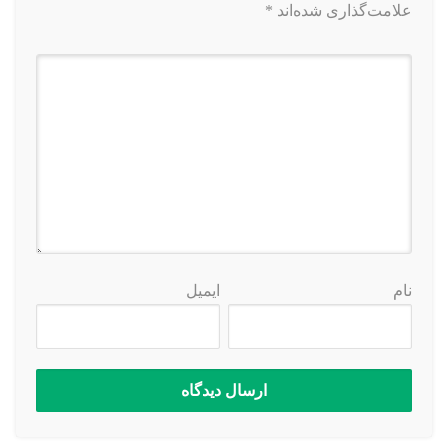
علامت‌گذاری شده‌اند
*
نام
ایمیل