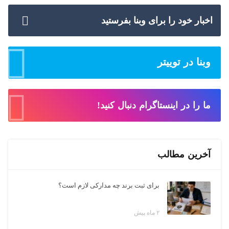
اخبار خود را برای وبنا بفرستید
وبنا در توییتر
ما را در اینستاگرام دنبال کنید!
آخرین مطالب
برای ثبت برند چه مدارکی لازم است؟
۲ ماه پیش