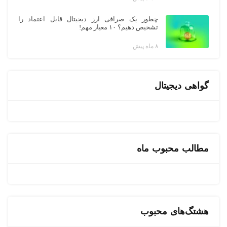
چطور یک صرافی ارز دیجیتال قابل اعتماد را
تشخیص دهیم؟ ۱۰ معیار مهم!
۸ ماه پیش
گواهی دیجیتال
مطالب محبوب ماه
هشتگ‌های محبوب