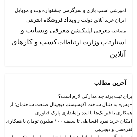
بازی و سرگرمی
جشنواره وب و موبایل
آموزشی
اسنپ
رویداد
ایران
دولت
فروشگاه اینترنتی
خرید آنلاین
معرفی وبسایت و
معرفی اپلیکیشن
مصاحبه
کسب و کارهای
استارتاپ
وزارت ارتباطات
آنلاین
آخرین مطالب
برای ثبت برند چه مدارکی لازم است؟
«وس» به دنبال ساخت اکوسیستم دیجیتال صنعت ساختمان؛ از
همکاری با فین‌تک‌ها تا ایده راه‌اندازی پارک فناوری
امکان خرید نقره اقساطی تا سقف ۱۰۰ میلیون تومان با همکاری
نقره‌سی و دیجی‌پی