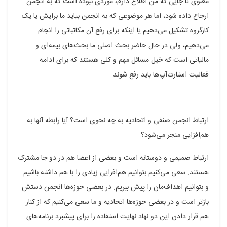
معنوی تا جایی که من اطلاع دارم، موردی نبوده است که به انجمن
ارجاع داده شود، اما هر موضوعی که به انجمن بیاید ما برایش یا یک
کارگروه تشکیل می‌دهیم یا اینکه برای رفع آن مکاتباتی را انجام
می‌دهیم، ولی در حال حاضر بحث اصلی ما بحث‌های بیمه‌ای و
مالیاتی است که خیل مسائل مهم و کلی هستند که برای ادامه
فعالیت استارت‌آپ‌ها باید رفع شوند.
ارتباط انجمن صنفی و اتحادیه به چه نحوی است؟ آیا رابطه آنها به
هم‌افزایی منجر می‌شود؟
ارتباط صمیمی و دوستانه است و بعضی از اعضا هم در دو جا مشترک
هستند. سعی می‌کنیم بتوانیم هم‌افزایی زیادی را با هم داشته باشیم
و بتوانیم اهداف‌مان را پیش ببریم. در بعضی حوزه‌ها انجمن دستش
باز‌تر است و در بعضی حوزه‌ها اتحادیه و ما سعی می‌کنیم که از کنار
هم قرار دادن این دو نهاد نهایت استفاده را برای پیشبرد برنامه‌های