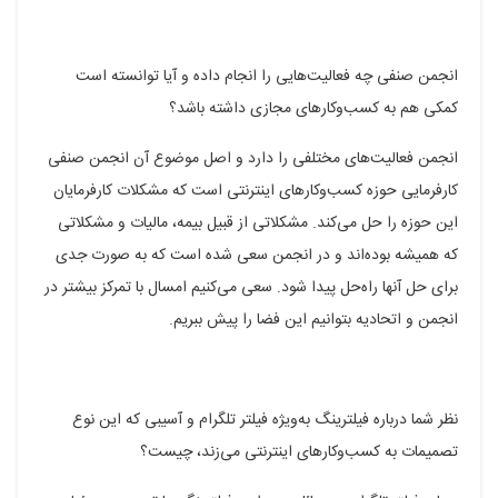
انجمن صنفی چه فعالیت‌هایی را انجام داده و آیا توانسته است
کمکی هم به کسب‌وکار‌های مجازی داشته باشد؟
انجمن فعالیت‌های مختلفی را دارد و اصل موضوع آن انجمن صنفی
کارفرمایی حوزه کسب‌وکار‌های اینترنتی است که مشکلات کارفرمایان
این حوزه را حل می‌کند. مشکلاتی از قبیل بیمه، مالیات و مشکلاتی
که همیشه بوده‌اند و در انجمن سعی شده است که به صورت جدی
برای حل آنها راه‌حل پیدا شود. سعی می‌کنیم امسال با تمرکز بیشتر در
انجمن و اتحادیه بتوانیم این فضا را پیش ببریم.
نظر شما درباره فیلترینگ به‌ویژه فیلتر تلگرام و آسیبی که این نوع
تصمیمات به کسب‌وکار‌های اینترنتی می‌زند، چیست؟