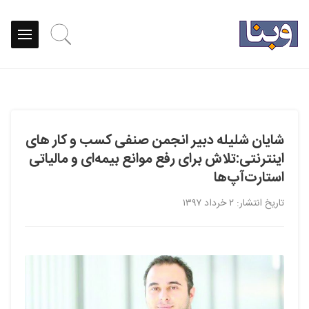
شایان شلیله دبیر انجمن صنفی کسب و کار های
اینترنتی:تلاش برای رفع موانع بیمه‌ای و مالیاتی
استارت‌آپ‌ها
تاریخ انتشار: ۲ خرداد ۱۳۹۷