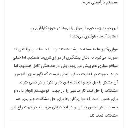
سیستم کارآفرینی ببریم.
این دو به چه نحوی از موازی‌کاری‌ها در حوزه کارآفرینی و
استارت‌آپ‌ها جلوگیری می‌کنند؟
موازی‌کاری‌ها متاسفانه همیشه هستند و ما با جلسات و توافقاتی که
صورت می‌گیرد به دنبال پیشگیری از موازی‌کاری‌ها هستیم، اما خیلی
مواقع موازی هم پیش می‌رویم، ولی در هماهنگی کامل هستیم، اما
در هر صورت در فعالیت صنفی اینطور نیست که بگوییم چرا انجمن
آن مشکل را حل کرد و اتحادیه این کار را نکرد و هر کسی بتواند
مشکلات را حل کند، کار مناسبی را در جهت اکوسیستم انجام داده و
برای همین است که موازی‌کاری‌ها برای حل مشکلات چیز بدی هم
نیست و هر انجمن صنفی و هر اتحادیه‌ای می‌تواند در جهت رفع این
مشکلات کمک کند.