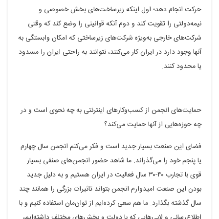
حرکت انجام دهد؛ اول اینکه زیرساخت‌های بخش خصوصی و
نیمه‌دولتی را تقویت کند و دوم آنکه قوانینی را وضع کند که وقتی
شرکت‌های خارجی به‌ویژه شرکت‌های زیرساختی که امکان وابستگی به
آنها وجود دارد در ایران کار می‌کنند، نتوانند به راحتی ایران را مسدود
یا محدود کنند.
حمایت‌های انجمن از کسب‌وکار‌های اینترنتی به چه نحوی است و در
چه حوزه‌هایی از آنها حمایت می‌کند؟
فضای این صنعت بسیار جدید است و فکر می‌کنم انجمن سال چهارم
یا پنجم خود را می‌گذراند. ما شاهد حضور انجمن‌های صنفی بسیار
قوی با تجارب ۴۰-۳۰ سال فعالیت در ایران هستیم و به دلیل جدید
بودن این صنعت امیدوارم انجمن بتواند تاثیرات بزرگی را همانند چند
سال گذشته بگذارد. ما هم سعی کرده‌ایم از توان‌مان استفاده کنیم و با
اطلاع‌رسانی و لابی‌هایی که با دولت و بخش‌های مختلف داشته‌ایم،