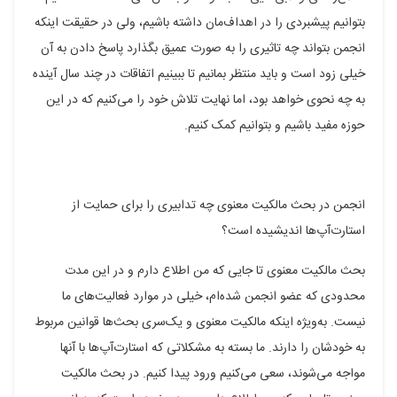
بتوانیم پیشبردی را در اهداف‌مان داشته باشیم، ولی در حقیقت اینکه
انجمن بتواند چه تاثیری را به صورت عمیق بگذارد پاسخ دادن به آن
خیلی زود است و باید منتظر بمانیم تا ببینیم اتفاقات در چند سال آینده
به چه نحوی خواهد بود، اما نهایت تلاش خود را می‌کنیم که در این
حوزه مفید باشیم و بتوانیم کمک کنیم.
انجمن در بحث مالکیت معنوی چه تدابیری را برای حمایت از
استارت‌آپ‌ها اندیشیده است؟
بحث مالکیت معنوی تا جایی که من اطلاع دارم و در این مدت
محدودی که عضو انجمن شده‌ام، خیلی در موارد فعالیت‌های ما
نیست. به‌ویژه اینکه مالکیت معنوی و یک‌سری بحث‌ها قوانین مربوط
به خودشان را دارند. ما بسته به مشکلاتی که استارت‌آپ‌ها با آنها
مواجه می‌شوند، سعی می‌کنیم ورود پیدا کنیم. در بحث مالکیت