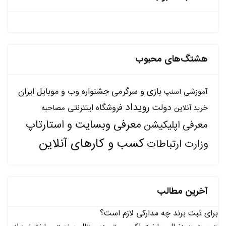
هشتگ‌های محبوب
بازی و سرگرمی
جشنواره وب و موبایل ایران
آموزشی
اسنپ
رویداد
دولت
فروشگاه اینترنتی
مصاحبه
خرید آنلاین
معرفی وبسایت و استارتاپ
معرفی اپلیکیشن
کسب و کارهای آنلاین
وزارت ارتباطات
آخرین مطالب
برای ثبت برند چه مدارکی لازم است؟