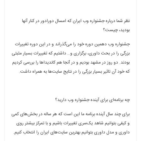
نظر شما درباره جشنواره وب ایران که امسال دورادور در کنار آنها
بودید، چیست؟
جشنواره وب دهمین دوره خود را می‌گذراند و در این دوره تغییرات
بزرگی را در بحث داوری، برگزاری و… داشتیم که تغییرات بسیار مثبتی
بودند. دو روز در مشهد بودیم و در آنجا هم کاندیدا‌ها را بررسی کردیم
که خود آن تاثیر بسیار بزرگی را در نتایج سایت‌ها به همراه داشت.
چه برنامه‌ای برای آینده جشنواره وب دارید؟
برای چند سال آینده برنامه ما این است که هر ساله در بخش‌های کمی
و کیفی بتوانیم شاهد یک‌سری تغییرات باشیم و با تمرکز بیشتر روی
داوری و مدل داوری بتوانیم بهترین سایت‌های ایران را انتخاب کنیم.