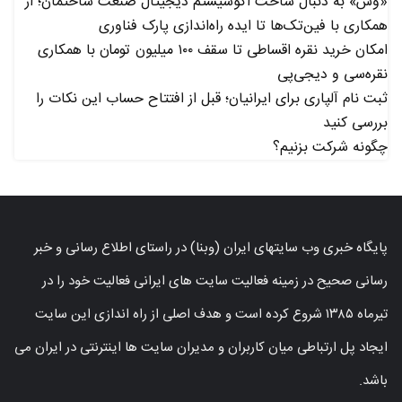
«وس» به دنبال ساخت اکوسیستم دیجیتال صنعت ساختمان؛ از
همکاری با فین‌تک‌ها تا ایده راه‌اندازی پارک فناوری
امکان خرید نقره اقساطی تا سقف ۱۰۰ میلیون تومان با همکاری
نقره‌سی و دیجی‌پی
ثبت نام آلپاری برای ایرانیان؛ قبل از افتتاح حساب این نکات را
بررسی کنید
چگونه شرکت بزنیم؟
پایگاه خبری وب سایتهای ایران (وبنا) در راستای اطلاع رسانی و خبر
رسانی صحیح در زمینه فعالیت سایت های ایرانی فعالیت خود را در
تیرماه ۱۳۸۵ شروع کرده است و هدف اصلی از راه اندازی این سایت
ایجاد پل ارتباطی میان کاربران و مدیران سایت ها اینترنتی در ایران می
باشد.