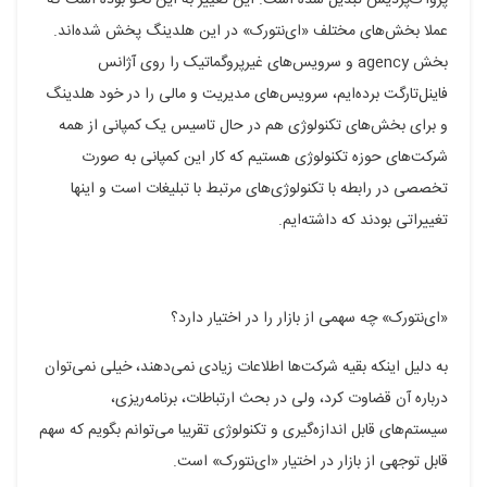
پژواک‌پردیس تبدیل شده است. این تغییر به این نحو بوده است که
عملا بخش‌های مختلف «ای‌نتورک» در این هلدینگ پخش شده‌اند.
بخش agency و سرویس‌های غیرپروگماتیک را روی آژانس
فاینل‌تارگت برده‌ایم، سرویس‌های مدیریت و مالی را در خود هلدینگ
و برای بخش‌های تکنولوژی هم در حال تاسیس یک کمپانی از همه
شرکت‌های حوزه تکنولوژی هستیم که کار این کمپانی به صورت
تخصصی در رابطه با تکنولوژی‌های مرتبط با تبلیغات است و اینها
تغییراتی بودند که داشته‌ایم.
«ای‌نتورک» چه سهمی از بازار را در اختیار دارد؟
به دلیل اینکه بقیه شرکت‌ها اطلاعات زیادی نمی‌دهند، خیلی نمی‌توان
درباره آن قضاوت کرد، ولی در بحث ارتباطات، برنامه‌ریزی،
سیستم‌های قابل اندازه‌گیری و تکنولوژی تقریبا می‌توانم بگویم که سهم
قابل توجهی از بازار در اختیار «‌ای‌نتورک» است.