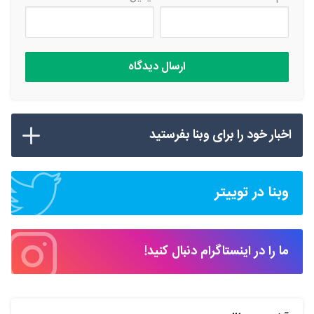
اخبار خود را برای وبنا بفرستید
وبنا در توییتر
ما را در اینستاگرام دنبال کنید!