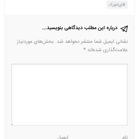
ای‌نتورک
درباره این مطلب دیدگاهی بنویسید...
نشانی ایمیل شما منتشر نخواهد شد.
بخش‌های موردنیاز
علامت‌گذاری شده‌اند
*
نام
ایمیل