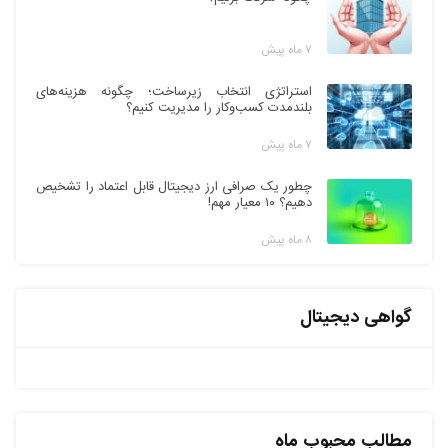
۷ ماه پیش
استراتژی انتخاب زیرساخت؛ چگونه هزینه‌های
بلندمدت کسب‌وکار را مدیریت کنیم؟
۷ ماه پیش
چطور یک صرافی ارز دیجیتال قابل اعتماد را تشخیص
دهیم؟ ۱۰ معیار مهم!
۸ ماه پیش
گواهی دیجیتال
مطالب محبوب ماه