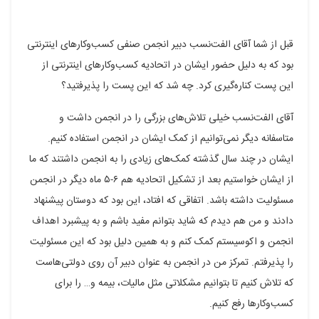
قبل از شما آقای الفت‌نسب دبیر انجمن صنفی کسب‌وکار‌های اینترنتی
بود که به دلیل حضور ایشان در اتحادیه کسب‌وکار‌های اینترنتی از
این پست کناره‌گیری کرد. چه شد که این پست را پذیرفتید؟
آقای الفت‌نسب خیلی تلاش‌های بزرگی را در انجمن داشت و
متاسفانه دیگر نمی‌توانیم از کمک ایشان در انجمن استفاده کنیم.
ایشان در چند سال گذشته کمک‌های زیادی را به انجمن داشتند که ما
از ایشان خواستیم بعد از تشکیل اتحادیه هم ۶-۵ ماه دیگر در انجمن
مسئولیت داشته باشد. اتفاقی که افتاد، این بود که دوستان پیشنهاد
دادند و من هم دیدم که شاید بتوانم مفید باشم و به پیشبرد اهداف
انجمن و اکوسیستم کمک کنم و به همین دلیل بود که این مسئولیت
را پذیرفتم. تمرکز من در انجمن به عنوان دبیر آن روی دولتی‌هاست
که تلاش کنیم تا بتوانیم مشکلاتی مثل مالیات، بیمه و… را برای
کسب‌وکار‌ها رفع کنیم.