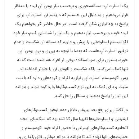
یک استارت‌آپ، مساله‌محوری و برحسب نیاز بودن آن ایده را مدنظر
قرار می‌دهیم و به دنبال این هستیم که دریابیم آن استارت‌آپ برای
پاسخ به چه نیازی شکل گرفته است. در حال حاضر اگر بخواهیم یک
ایده خوب و برحسب نیاز بدهیم و یک نیاز را شناسایی کنیم، نیاز خود
اکوسیستم استارت‌آپی را پیش‌رو داریم که مساله آن شکست و عدم
توفیق استارت‌آپ‌هاست که بعضا با توجه به پرزرق و برق بودن این
حوزه، بستری برای سوءاستفاده برخی از افراد هم شده است که نه
تنها کمک نمی‌کنند، بلکه شکست و نابودی آن را جلوتر انداخته‌اند.
پس اکوسیستم استارت‌آپی نیاز به افراد و گروه‌هایی دارد که با نیت
مثبت و برای کمک به این نوع کسب‌وکار‌ها وارد گود شوند و بتوانند
این نیاز را پاسخ بدهند و مسائل را حل کنند.
در تلاش برای رفع بعد بیرونی دلایل عدم توفیق کسب‌وکار‌های
اینترنتی و استارت‌آپ‌ها تقریبا سال گذشته بود که سنگ‌بنای ایجاد
اتحادیه کسب‌وکار‌های اینترنتی با حضور افراد خود اکوسیستم و
حمایت‌های آنها نهاده شد تا بتوانند با موانع دولتی، قانون‌گذاری و