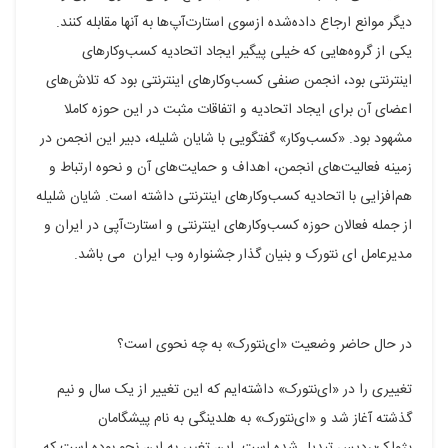
دیگر موانع ارجاع داده‌شده ازسوی استارت‌آپ‌ها به آنها مقابله کنند.
یکی از گروه‌هایی که خیلی پیگیر ایجاد اتحادیه کسب‌وکار‌های
اینترنتی بود، انجمن صنفی کسب‌وکار‌های اینترنتی بود که تلاش‌های
اعضای آن برای ایجاد اتحادیه و اتفاقات مثبت در این حوزه کاملا
مشهود بود. «کسب‌وکار» گفتگویی با شایان شلیله، دبیر این انجمن در
زمینه فعالیت‌های انجمن، اهداف و حمایت‌های آن و نحوه ارتباط و
هم‌افزایی با اتحادیه کسب‌وکار‌های اینترنتی داشته است. شایان شلیله
از جمله فعالان حوزه کسب‌وکار‌های اینترنتی و استارت‌آپی در ایران و
مدیرعامل ای نتورک و بنیان گذار جشنواره وب ایران می باشد.
در حال حاضر وضعیت «ای‌نتورک» به چه نحوی است؟
تغییری را در «ای‌نتورک» داشته‌ایم که این تغییر از یک سال و نیم
گذشته آغاز شد و «ای‌نتورک» به هلدینگی به نام پیشگامان