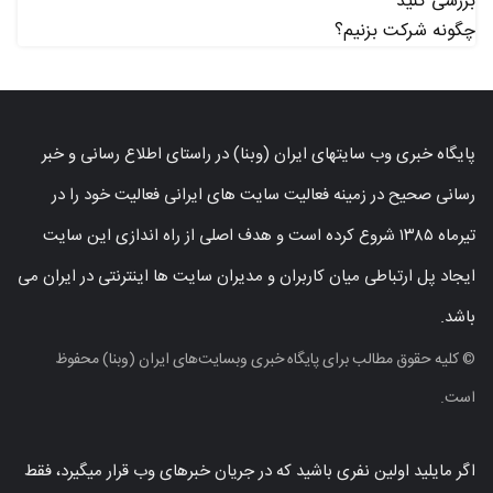
بررسی کنید
چگونه شرکت بزنیم؟
پایگاه خبری وب سایتهای ایران (وبنا) در راستای اطلاع رسانی و خبر
رسانی صحیح در زمینه فعالیت سایت های ایرانی فعالیت خود را در
تیرماه ۱۳۸۵ شروع کرده است و هدف اصلی از راه اندازی این سایت
ایجاد پل ارتباطی میان کاربران و مدیران سایت ها اینترنتی در ایران می
باشد.
© کلیه حقوق مطالب برای پایگاه خبری وبسایت‌های ایران (وبنا) محفوظ
است.
اگر مایلید اولین نفری باشید که در جریان خبرهای وب قرار میگیرد، فقط