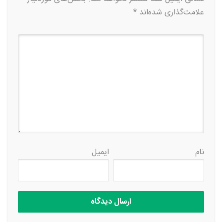
علامت‌گذاری شده‌اند
*
نام
ایمیل