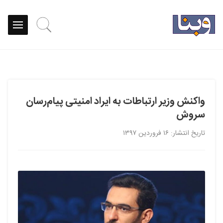
واکنش وزیر ارتباطات به ایراد امنیتی پیام‌رسان
سروش
تاریخ انتشار: ۱۶ فروردین ۱۳۹۷