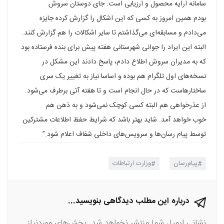
سامانه ارایه محصول و ارزیابی است. جای دوستان سروش
بودم همین امروز به کسی که این اشکال را گزارش کرده جایزه
می‌دادم و مسابقه‌ای می‌گذاشتم تا سایر اشکالات را هم گزارش کنند.
البته این ایراد را جوانی شهرستانی هفته پیش برای بنده فرستاده بود
که به مدیران سروش اطلاع دادم،‌ پاسخ دادند این مشکل در
نسخه‌های اول تلگرام هم بوده و اساسا نیاز به تغییر یک سری
ساختارهاست که در حال انجام است و تا هفته آتی برطرف می‌شود.
از عذرخواهی هم البته کسی کوچک نمی‌شود و به ذهن هم
خوب خواهد آمد. شاید بهتر باشد که شرایط حفظ اطلاعات مشترکین
توسط پیام رسان‌ها و سرویس‌های داخلی شفاف اعلام شود.”
پیام‌رسان
وزارت ارتباطات
درباره این مطلب دیدگاهی بنویسید...
نشانی ایمیل شما منتشر نخواهد شد.
بخش‌های موردنیاز