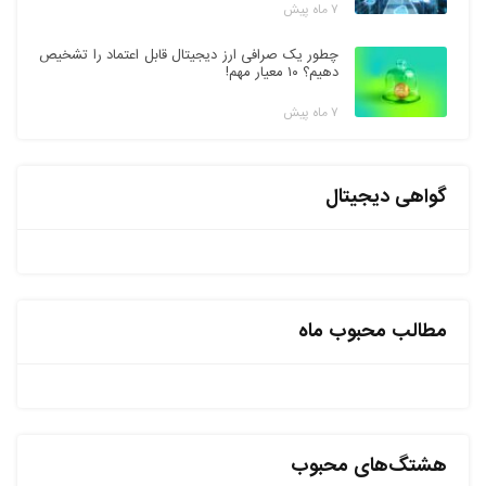
۷ ماه پیش
چطور یک صرافی ارز دیجیتال قابل اعتماد را تشخیص
دهیم؟ ۱۰ معیار مهم!
۷ ماه پیش
گواهی دیجیتال
مطالب محبوب ماه
هشتگ‌های محبوب