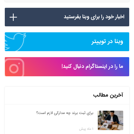
اخبار خود را برای وبنا بفرستید
وبنا در توییتر
ما را در اینستاگرام دنبال کنید!
آخرین مطالب
برای ثبت برند چه مدارکی لازم است؟
۱ ماه پیش