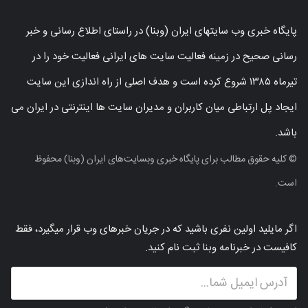
پایگاه خبری وب سایتهای ایران (وبنا) در راستای اطلاع رسانی و خبر
رسانی صحیح در زمینه فعالیت سایت های ایرانی فعالیت خود را در
تیرماه ۱۳۸۵ شروع کرده است و هدف اصلی از راه اندازی این سایت
ایجاد پل ارتباطی میان کاربران و مدیران سایت ها اینترنتی در ایران می
باشد.
© کلیه حقوق مطالب برای پایگاه خبری وبسایت‌های ایران (وبنا) محفوظ
است.
اگر مایلید اولین نفری باشید که در جریان خبرهای وب قرار میگیرد، فقط
کافیست در خبرنامه وبنا ثبت نام کنید.