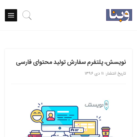
نویسش، پلتفرم سفارش تولید محتوای فارسی
تاریخ انتشار: ۱۱ دی ۱۳۹۶