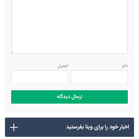
نام
ایمیل
اخبار خود را برای وبنا بفرستید