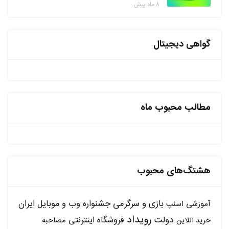
۸ ماه پیش
گواهی دیجیتال
مطالب محبوب ماه
هشتگ‌های محبوب
بازی و سرگرمی
جشنواره وب و موبایل ایران
آموزشی
اسنپ
رویداد
دولت
فروشگاه اینترنتی
مصاحبه
خرید آنلاین