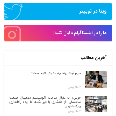
وبنا در توییتر
ما را در اینستاگرام دنبال کنید!
آخرین مطالب
برای ثبت برند چه مدارکی لازم است؟
۲ ماه پیش
«وس» به دنبال ساخت اکوسیستم دیجیتال صنعت
ساختمان؛ از همکاری با فین‌تک‌ها تا ایده راه‌اندازی
پارک فناوری
۲ ماه پیش