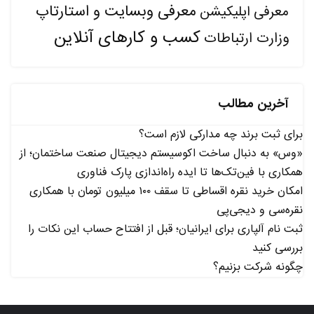
معرفی وبسایت و استارتاپ
معرفی اپلیکیشن
کسب و کارهای آنلاین
وزارت ارتباطات
آخرین مطالب
برای ثبت برند چه مدارکی لازم است؟
«وس» به دنبال ساخت اکوسیستم دیجیتال صنعت ساختمان؛ از
همکاری با فین‌تک‌ها تا ایده راه‌اندازی پارک فناوری
امکان خرید نقره اقساطی تا سقف ۱۰۰ میلیون تومان با همکاری
نقره‌سی و دیجی‌پی
ثبت نام آلپاری برای ایرانیان؛ قبل از افتتاح حساب این نکات را
بررسی کنید
چگونه شرکت بزنیم؟