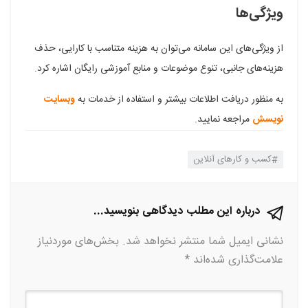
ویژگی‌ها
از ویژگی‌های این سامانه می‌توان به هزینه متناسب با کارایی، حذف
هزینه‌های جانبی، تنوع موضوعات و منابع آموزشی رایگان اشاره کرد.
به منظور دریافت اطلاعات بیشتر و استفاده از خدمات به
وبسایت
نویسش
مراجعه نمایید.
کسب و کارهای آنلاین
درباره این مطلب دیدگاهی بنویسید...
نشانی ایمیل شما منتشر نخواهد شد.
بخش‌های موردنیاز
علامت‌گذاری شده‌اند
*