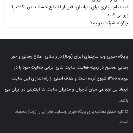
ثبت نام آلپاری برای ایرانیان؛ قبل از افتتاح حساب این نکات را
بررسی کنید
چگونه شرکت بزنیم؟
پایگاه خبری وب سایتهای ایران (وبنا) در راستای اطلاع رسانی و خبر
رسانی صحیح در زمینه فعالیت سایت های ایرانی فعالیت خود را در
تیرماه ۱۳۸۵ شروع کرده است و هدف اصلی از راه اندازی این سایت
ایجاد پل ارتباطی میان کاربران و مدیران سایت ها اینترنتی در ایران می
باشد.
© کلیه حقوق مطالب برای پایگاه خبری وبسایت‌های ایران (وبنا) محفوظ
است.