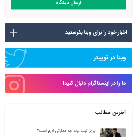
اخبار خود را برای وبنا بفرستید
وبنا در توییتر
ما را در اینستاگرام دنبال کنید!
آخرین مطالب
برای ثبت برند چه مدارکی لازم است؟