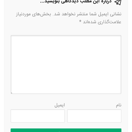
درباره این مطلب دیدگاهی بنویسید...
نشانی ایمیل شما منتشر نخواهد شد.
بخش‌های موردنیاز
علامت‌گذاری شده‌اند
*
نام
ایمیل