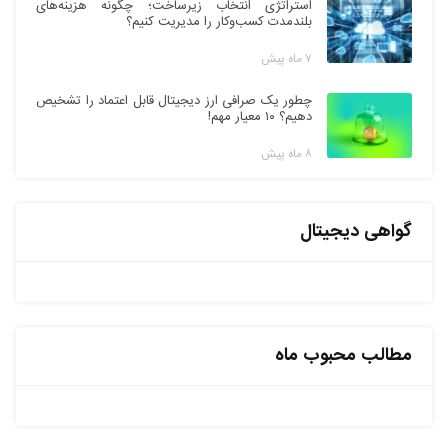
استراتژی انتخاب زیرساخت؛ چگونه هزینه‌های
بلندمدت کسب‌وکار را مدیریت کنیم؟
۷ ماه پیش
چطور یک صرافی ارز دیجیتال قابل اعتماد را تشخیص
دهیم؟ ۱۰ معیار مهم!
۸ ماه پیش
گواهی دیجیتال
مطالب محبوب ماه