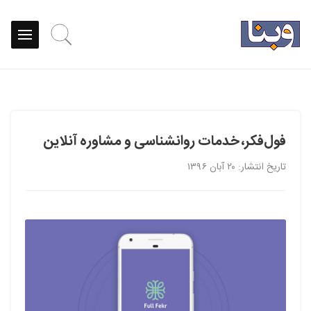
فول‌فکر، خدمات روانشناسی و مشاوره آنلاین
تاریخ انتشار: ۲۰ آبان ۱۳۹۶