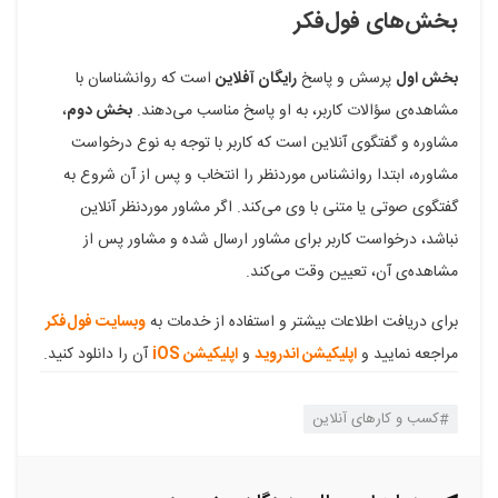
بخش‌های فول‌فکر
بخش اول
پرسش و پاسخ
رایگان آفلاین
است که روانشناسان با
مشاهده‌ی سؤالات کاربر، به او پاسخ مناسب می‌دهند.
بخش دوم
،
مشاوره و گفتگوی آنلاین است که کاربر با توجه به نوع درخواست
مشاوره، ابتدا روانشناس موردنظر را انتخاب و پس از آن شروع به
گفتگوی صوتی یا متنی با وی می‌کند. اگر مشاور موردنظر آنلاین
نباشد، درخواست کاربر برای مشاور ارسال شده و مشاور پس از
مشاهده‌ی آن، تعیین وقت می‌کند.
برای دریافت اطلاعات بیشتر و استفاده از خدمات به
وبسایت فول‌فکر
مراجعه نمایید و
اپلیکیشن اندروید
و
اپلیکیشن iOS
آن را دانلود کنید.
کسب و کارهای آنلاین