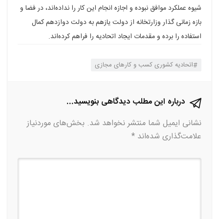
شیوه عملکرد موافق نبوده‌ و اجازه انجام این کار را نداده‌اند، در فضا و
بازه زمانی گذار وزارتخانه از دولت یازهم به دولت دوازدهم کمال
استفاده را برده و مقدمات ایجاد اتحادیه را فراهم کرده‌اند.
اتحادیه کشوری کسب و کارهای مجازی
درباره این مطلب دیدگاهی بنویسید...
نشانی ایمیل شما منتشر نخواهد شد.
بخش‌های موردنیاز
علامت‌گذاری شده‌اند
*