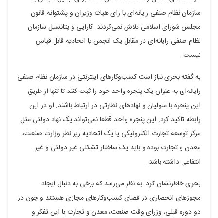
سازمان نظام صنفی رایانه‌ای با رای هیات وزیران و پشتوانه قانون
مجلس شورای اسلامی تلاش نمی‌کردند. کارایی و پتانسیل سازمان
نظام صنفی رایانه‌ای در مقابل یک انجمن یا اتحادیه قابل قیاس
نیست.
به گفته بحری نیاز است کسب‌وکارهای اینترنتی در سازمان نظام صنفی
رایانه‌ای به عنوان یک پنجره واحد خود را ثبت کنند تا تنها از طریق
این پنجره با متولیان و نهادهای نظارتی در ارتباط باشند. او در این
رابطه تاکید کرد: این پنجره واحد قطعا نمی‌تواند یک نهاد دولتی مثل
مرکز توسعه تجارت الکترونیکی یا یک اتحادیه زیر نظر وزارت صنعت،
معدن و تجارت بوده و باید یک ساختار تشکلی غیر دولتی و غیر
انتفاعی داشته باشد.
بحری خاطرنشان کرد: به نظر می‌رسد که برخی به دنبال ایجاد
مجوزهای انحصاری در فضای کسب‌وکارهای مجازی هستند و چون در
دو دوره قبلی، وزرای وقت صنعت، معدن و تجارت با این تفکر و