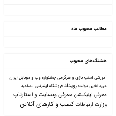
مطالب محبوب ماه
هشتگ‌های محبوب
بازی و سرگرمی
جشنواره وب و موبایل ایران
آموزشی
اسنپ
رویداد
دولت
فروشگاه اینترنتی
مصاحبه
خرید آنلاین
معرفی وبسایت و استارتاپ
معرفی اپلیکیشن
کسب و کارهای آنلاین
وزارت ارتباطات