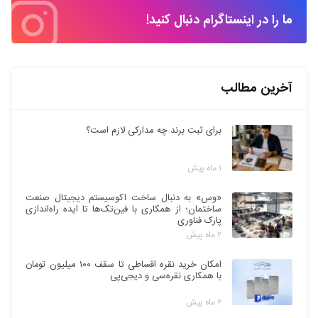
ما را در اینستاگرام دنبال کنید!
آخرین مطالب
برای ثبت برند چه مدارکی لازم است؟
۱ ماه پیش
«وس» به دنبال ساخت اکوسیستم دیجیتال صنعت
ساختمان؛ از همکاری با فین‌تک‌ها تا ایده راه‌اندازی
پارک فناوری
۲ ماه پیش
امکان خرید نقره اقساطی تا سقف ۱۰۰ میلیون تومان
با همکاری نقره‌سی و دیجی‌پی
۲ ماه پیش