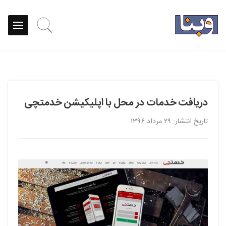
دریافت خدمات در محل با اپلیکیشن خدمتچی
تاریخ انتشار: ۲۹ مرداد ۱۳۹۶