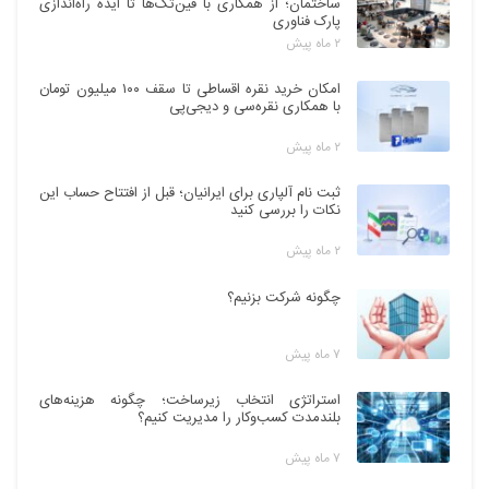
ساختمان؛ از همکاری با فین‌تک‌ها تا ایده راه‌اندازی
پارک فناوری
۲ ماه پیش
امکان خرید نقره اقساطی تا سقف ۱۰۰ میلیون تومان
با همکاری نقره‌سی و دیجی‌پی
۲ ماه پیش
ثبت نام آلپاری برای ایرانیان؛ قبل از افتتاح حساب این
نکات را بررسی کنید
۲ ماه پیش
چگونه شرکت بزنیم؟
۷ ماه پیش
استراتژی انتخاب زیرساخت؛ چگونه هزینه‌های
بلندمدت کسب‌وکار را مدیریت کنیم؟
۷ ماه پیش