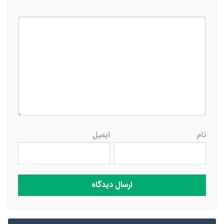
نام
ایمیل