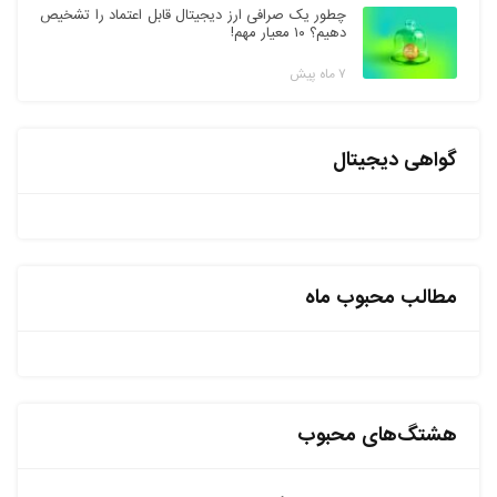
چطور یک صرافی ارز دیجیتال قابل اعتماد را تشخیص
دهیم؟ ۱۰ معیار مهم!
۷ ماه پیش
گواهی دیجیتال
مطالب محبوب ماه
هشتگ‌های محبوب