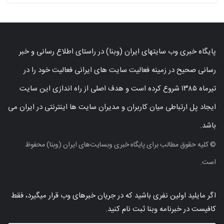
پایگاه خبری وب سایتهای ایران (وبنا) در راستای اطلاع رسانی و خبر
رسانی صحیح در زمینه فعالیت سایت های ایرانی فعالیت خود را در
تیرماه ۱۳۸۵ شروع کرده است و هدف اصلی از راه اندازی این سایت
ایجاد پل ارتباطی میان کاربران و مدیران سایت ها اینترنتی در ایران می
باشد.
© کلیه حقوق مطالب برای پایگاه خبری وبسایت‌های ایران (وبنا) محفوظ
است.
اگر مایلید اولین نفری باشید که در جریان خبرهای وب قرار میگیرد، فقط
کافیست در خبرنامه وبنا ثبت نام کنید.