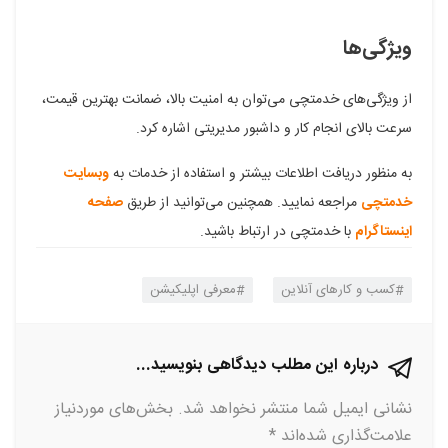
ویژگی‌ها
از ویژگی‌های خدمتچی می‌توان به امنیت بالا، ضمانت بهترین قیمت،
سرعت بالای انجام کار و داشبور مدیریتی اشاره کرد.
به منظور دریافت اطلاعات بیشتر و استفاده از خدمات به
وبسایت
خدمتچی
مراجعه نمایید. همچنین می‌توانید از طریق
صفحه
اینستاگرام
با خدمتچی در ارتباط باشید.
کسب و کارهای آنلاین
معرفی اپلیکیشن
درباره این مطلب دیدگاهی بنویسید...
نشانی ایمیل شما منتشر نخواهد شد.
بخش‌های موردنیاز
علامت‌گذاری شده‌اند
*