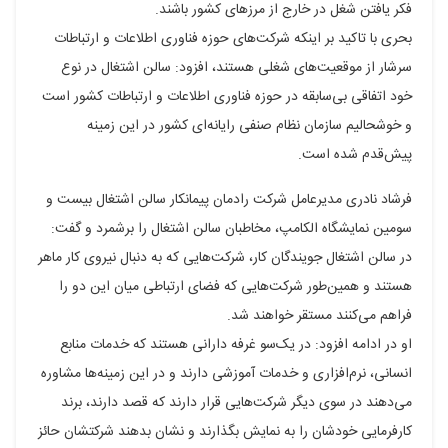
فکر یافتن شغل در خارج از مرزهای کشور باشند.
بحری با تاکید بر اینکه شرکت‌های حوزه فناوری اطلاعات و ارتباطات
سرشار از موقعیت‌های شغلی هستند، افزود: سالن اشتغال در نوع
خود اتفاقی بی‌سابقه در حوزه فناوری اطلاعات و ارتباطات کشور است
و خوشحالیم سازمان نظام صنفی رایانه‌ای کشور در این زمینه
پیش‌قدم شده است.
فرشاد نادری مدیرعامل شرکت رادمان پیمانکار سالن اشتغال بیست و
سومین نمایشگاه الکامپ، مخاطبان سالن اشتغال را برشمرد و گفت:
در سالن اشتغال جویندگان کار، شرکت‌هایی که به دنبال نیروی کار ماهر
هستند و همین‌طور شرکت‌هایی که فضای ارتباطی میان این دو را
فراهم می‌کنند مستقر خواهند شد.
او در ادامه افزود: در یک‌سو غرفه دارانی هستند که خدمات منابع
انسانی، نرم‌افزاری و خدمات آموزشی دارند و در این زمینه‌ها مشاوره
می‌دهند در سوی دیگر شرکت‌هایی قرار دارند که قصد دارند، برند
کارفرمایی خودشان را به نمایش بگذارند و نشان بدهند شرکتشان حائز