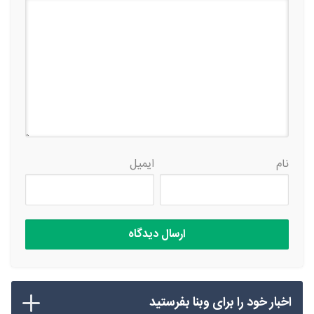
نام
ایمیل
اخبار خود را برای وبنا بفرستید