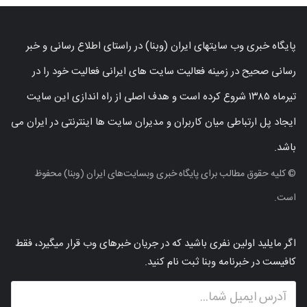
پایگاه خبری وب سایتهای ایران (وبنا) در راستای اطلاع رسانی و خبر
رسانی صحیح در زمینه فعالیت سایت های ایرانی فعالیت خود را در
تیرماه ۱۳۸۵ شروع کرده است و هدف اصلی از راه اندازی این سایت
ایجاد پل ارتباطی میان کاربران و مدیران سایت ها اینترنتی در ایران می
باشد.
© کلیه حقوق مطالب برای پایگاه خبری وبسایت‌های ایران (وبنا) محفوظ
است.
اگر مایلید اولین نفری باشید که در جریان خبرهای وب قرار میگیرد، فقط
کافیست در خبرنامه وبنا ثبت نام کنید.