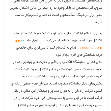
و متخصص هستند. از سوی دیگر به میزان این تقاضا، عرضه یعنی
نیروی کار متخصص در بازار وجود ندارد. بنابراین سالن اشتغال بهترین
مکان برای برندینگ شرکت‌هایی است که فضای کسب‌وکار مناسب
دارند.
بحری با اعلام اینکه در حال حاضر فرصت ثبت‌نام شرکت‌ها در سالن
اشتغال مهیا شده افزود: متقاضیان می‌توانند از طریق سایت
iran-
elecomp.com
اقدام به ثبت‌نام کنند تا پس‌ازآن برای جانمایی
غرفه هماهنگی‌های لازم انجام شود.
مدیر اجرایی نمایشگاه الکامپ با یادآوری تفاوت‌های بنیادینی که در
نحوه و ماهیت حضور شرکت‌ها در سالن اشتغال وجود دارد، گفت:
نحوه حضور شرکت‌ها، غرفه آرایی در سالن اشتغال نسبت به
بخش‌های دیگر نمایشگاه متفاوت است. سازمان نظام صنفی رایانه‌ای
کشور، شرکت رادمان را به‌عنوان مشاور و پیمانکار این سالن در نظر
گرفته است تا در این مسیر با مشاوره‌های فنی خود شرکت‌ها را در
مسیر درست قرار دهد تا بتوانند از فواید حضور در سالن اشتغال