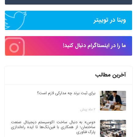
وبنا در توییتر
ما را در اینستاگرام دنبال کنید!
آخرین مطالب
برای ثبت برند چه مدارکی لازم است؟
۲ ماه پیش
«وس» به دنبال ساخت اکوسیستم دیجیتال صنعت
ساختمان؛ از همکاری با فین‌تک‌ها تا ایده راه‌اندازی
پارک فناوری