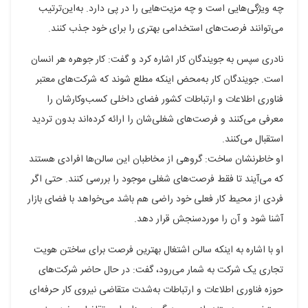
چه ویژگی‌هایی است و چه مزیت‌هایی را در پی دارد. به‌این‌ترتیب
می‌توانند فرصت‌های استخدامی بهتری را برای خود جذب کنند.
نادری سپس به جویندگان کار اشاره کرد و گفت: کار جوهره هر انسان
است. جویندگان کار به‌محض اینکه مطلع شوند که شرکت‌های معتبر
فناوری اطلاعات و ارتباطات کشور فضای داخلی کسب‌وکارشان را
معرفی می‌کنند و فرصت‌های شغلی‌شان را ارائه کرده‌اند بدون تردید
استقبال می‌کنند.
او خاطرنشان ساخت: گروهی از مخاطبان این سالن‌ها افرادی هستند
که می‌آیند تا فقط فرصت‌های شغلی موجود را بررسی کنند. حتی اگر
فردی از محیط کار فعلی خود راضی هم باشد می‌خواهد با فضای بازار
آشنا شود و آن را موردسنجش قرار دهد.
او با اشاره به اینکه سالن اشتغال بهترین فرصت برای ساختن هویت
تجاری یک شرکت به شمار می‌رود، گفت: در حال حاضر شرکت‌های
حوزه فناوری اطلاعات و ارتباطات به‌شدت متقاضی نیروی کار حرفه‌ای