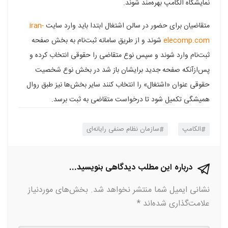
نمایشگاه الکامپ بهره‌مند شوند.
متقاضیان برای حضور در سالن اشتغال ابتدا باید وارد سایت
iran-
elecomp.com
شوند و از طریق سامانه ثبت‌نام به بخش صفحه
ثبت‌نام وارد شوند و سپس نوع متقاضی را حقوقی انتخاب کرده و
پس‌ازآنکه صفحه جدید برایشان باز شد در بخش نوع شخصیت
حقوقی عنوان «اشتغال» را انتخاب کنند سایر بخش‌ها نیز طبق روال
همیشگی تکمیل شود تا درخواست متقاضی به ثبت برسد.
الکامپ
سازمان نظام صنفی رایانه‌ای
درباره این مطلب دیدگاهی بنویسید...
نشانی ایمیل شما منتشر نخواهد شد.
بخش‌های موردنیاز
علامت‌گذاری شده‌اند
*