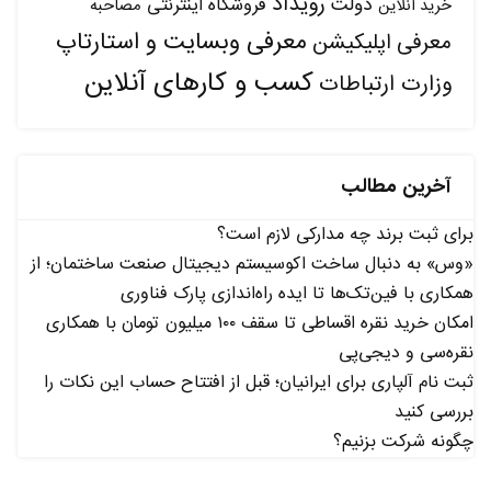
رویداد
دولت
فروشگاه اینترنتی
مصاحبه
خرید آنلاین
معرفی وبسایت و استارتاپ
معرفی اپلیکیشن
کسب و کارهای آنلاین
وزارت ارتباطات
آخرین مطالب
برای ثبت برند چه مدارکی لازم است؟
«وس» به دنبال ساخت اکوسیستم دیجیتال صنعت ساختمان؛ از
همکاری با فین‌تک‌ها تا ایده راه‌اندازی پارک فناوری
امکان خرید نقره اقساطی تا سقف ۱۰۰ میلیون تومان با همکاری
نقره‌سی و دیجی‌پی
ثبت نام آلپاری برای ایرانیان؛ قبل از افتتاح حساب این نکات را
بررسی کنید
چگونه شرکت بزنیم؟