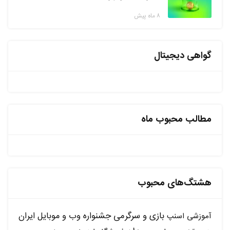
۸ ماه پیش
گواهی دیجیتال
مطالب محبوب ماه
هشتگ‌های محبوب
بازی و سرگرمی
جشنواره وب و موبایل ایران
آموزشی
اسنپ