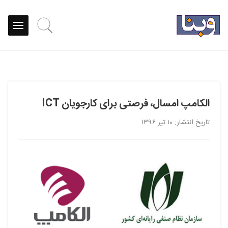
الکامپ امسال، فرصتی برای کارجویان ICT
تاریخ انتشار: ۱۰ تیر ۱۳۹۶